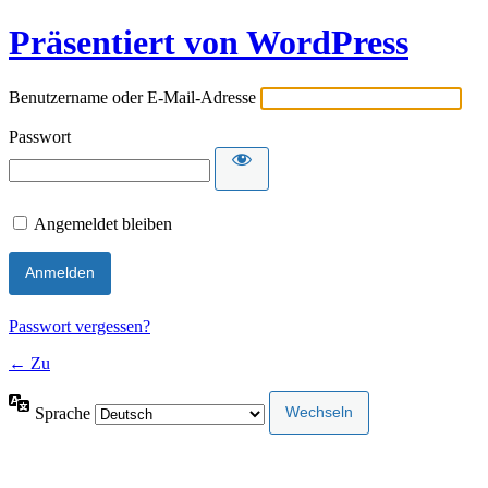
Präsentiert von WordPress
Benutzername oder E-Mail-Adresse
Passwort
Angemeldet bleiben
Passwort vergessen?
← Zu
Sprache