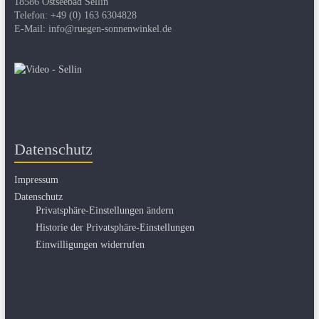
18586 Ostseebad Sellin
Telefon: +49 (0) 163 6304828
E-Mail: info@ruegen-sonnenwinkel.de
Datenschutz
Impressum
Datenschutz
Privatsphäre-Einstellungen ändern
Historie der Privatsphäre-Einstellungen
Einwilligungen widerrufen