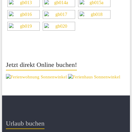
Jetzt direkt Online buchen!
Urlaub buchen