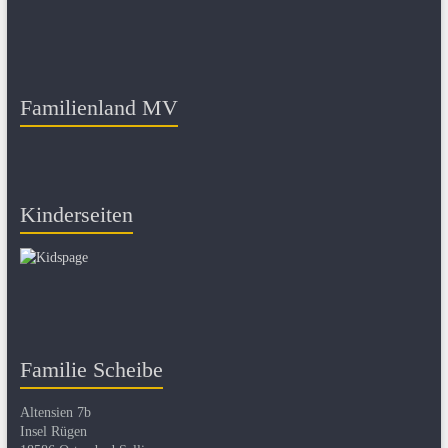
Familienland MV
Kinderseiten
Familie Scheibe
Altensien 7b
Insel Rügen