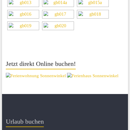
Jetzt direkt Online buchen!
Urlaub buchen