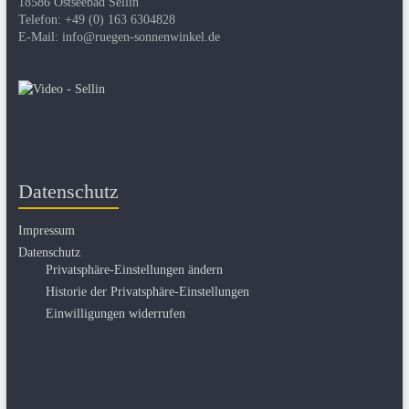
18586 Ostseebad Sellin
Telefon: +49 (0) 163 6304828
E-Mail: info@ruegen-sonnenwinkel.de
Datenschutz
Impressum
Datenschutz
Privatsphäre-Einstellungen ändern
Historie der Privatsphäre-Einstellungen
Einwilligungen widerrufen