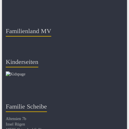
Familienland MV
Kinderseiten
Familie Scheibe
Altensien 7b
Insel Rügen