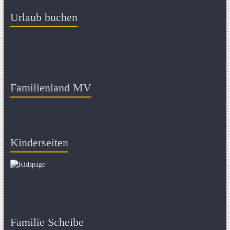
Urlaub buchen
Familienland MV
Kinderseiten
Familie Scheibe