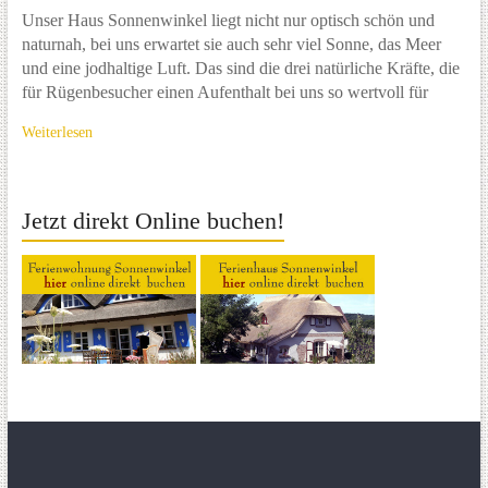
Unser Haus Sonnenwinkel liegt nicht nur optisch schön und
naturnah, bei uns erwartet sie auch sehr viel Sonne, das Meer
und eine jodhaltige Luft. Das sind die drei natürliche Kräfte, die
für Rügenbesucher einen Aufenthalt bei uns so wertvoll für
Weiterlesen
Jetzt direkt Online buchen!