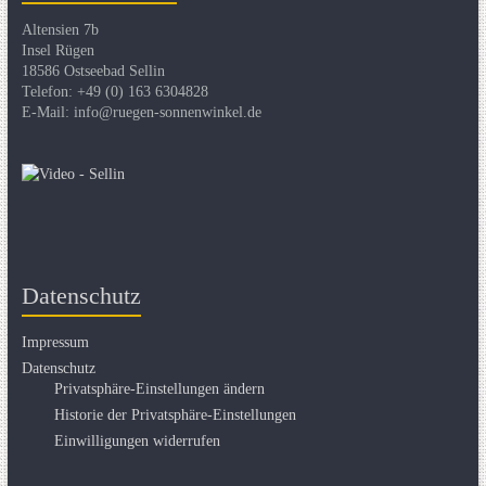
Altensien 7b
Insel Rügen
18586 Ostseebad Sellin
Telefon: +49 (0) 163 6304828
E-Mail: info@ruegen-sonnenwinkel.de
Datenschutz
Impressum
Datenschutz
Privatsphäre-Einstellungen ändern
Historie der Privatsphäre-Einstellungen
Einwilligungen widerrufen