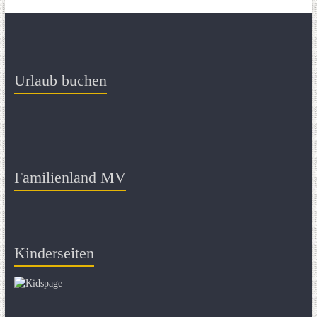
Urlaub buchen
Familienland MV
Kinderseiten