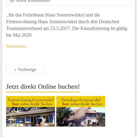
Keine Kommentare
..für das Ferienhaus Haus Sonnenwinkel und die
Ferienwohnung Haus Sonnenwinkel durch den Deutschen
Tourismusverband am 23.5.2017. Die Klassifizierung ist gültig
bis Mai 2020
Weiterlesen
« Vorherige
Jetzt direkt Online buchen!