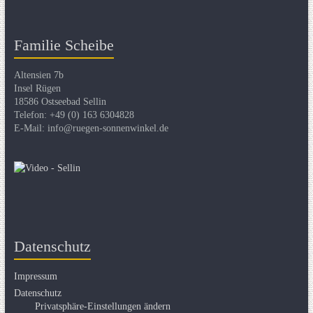
Familie Scheibe
Altensien 7b
Insel Rügen
18586 Ostseebad Sellin
Telefon: +49 (0) 163 6304828
E-Mail: info@ruegen-sonnenwinkel.de
Datenschutz
Impressum
Datenschutz
Privatsphäre-Einstellungen ändern