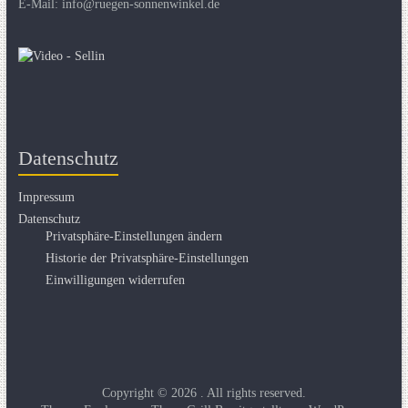
E-Mail: info@ruegen-sonnenwinkel.de
Datenschutz
Impressum
Datenschutz
Privatsphäre-Einstellungen ändern
Historie der Privatsphäre-Einstellungen
Einwilligungen widerrufen
Copyright © 2026
. All rights reserved.