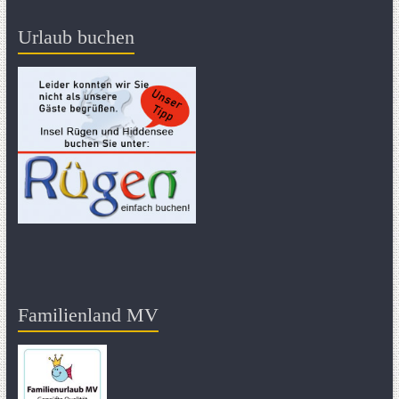
Urlaub buchen
Familienland MV