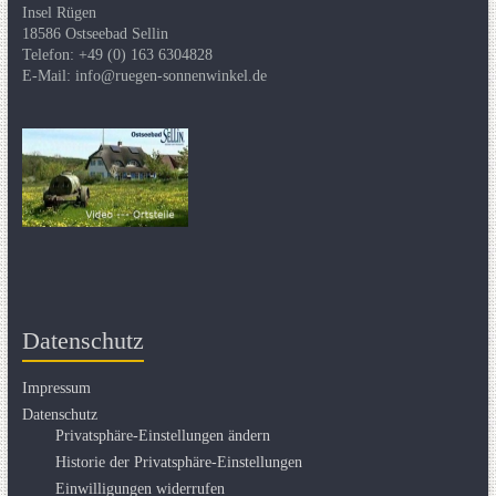
Insel Rügen
18586 Ostseebad Sellin
Telefon: +49 (0) 163 6304828
E-Mail: info@ruegen-sonnenwinkel.de
Datenschutz
Impressum
Datenschutz
Privatsphäre-Einstellungen ändern
Historie der Privatsphäre-Einstellungen
Einwilligungen widerrufen