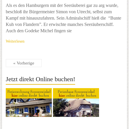
Als es den Hamburgern mit der Seeräuberei gar zu arg wurde,
beschloß ihr Bürgermeister Simon von Utrecht, selbst zum
Kampf mit hinauszufahren. Sein Admiralschiff hieß die “Bunte
Kuh von Flandern”. Er erwischte manches Seeräuberschiff.
Auch den Godeke Michel fingen sie
Weiterlesen
« Vorherige
Jetzt direkt Online buchen!