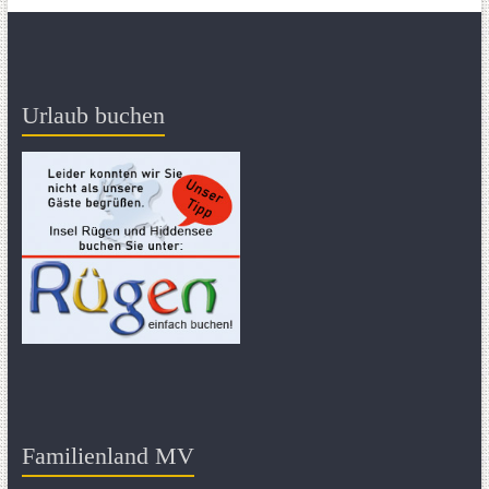
Urlaub buchen
Familienland MV