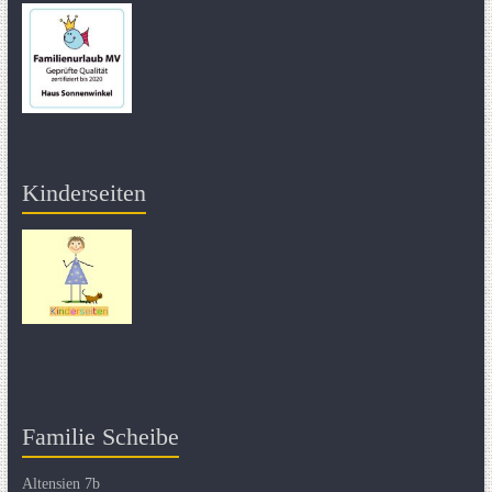
Kinderseiten
Familie Scheibe
Altensien 7b