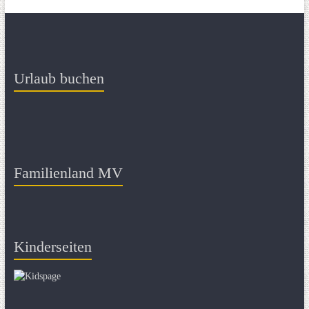
Urlaub buchen
Familienland MV
Kinderseiten