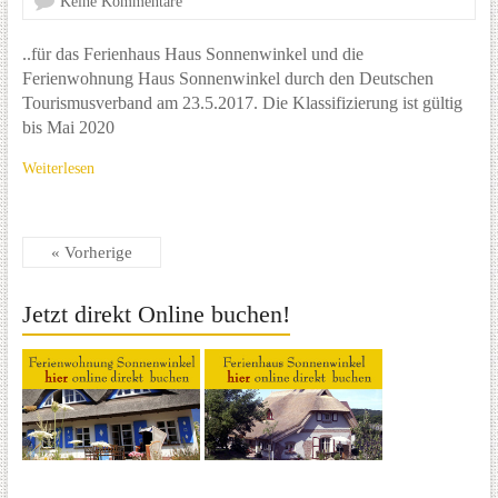
Keine Kommentare
..für das Ferienhaus Haus Sonnenwinkel und die
Ferienwohnung Haus Sonnenwinkel durch den Deutschen
Tourismusverband am 23.5.2017. Die Klassifizierung ist gültig
bis Mai 2020
Weiterlesen
« Vorherige
Jetzt direkt Online buchen!