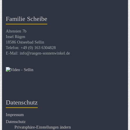
Familie Scheibe
Altensien 7b
Insel Rügen
18586 Ostseebad Sellin
Telefon: +49 (0) 163 6304828
E-Mail: info@ruegen-sonnenwinkel.de
Datenschutz
Impressum
Datenschutz
Privatsphäre-Einstellungen ändern