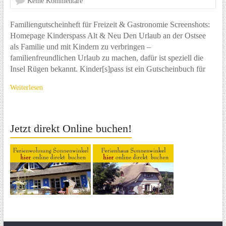
Keine Kommentare
Familiengutscheinheft für Freizeit & Gastronomie Screenshots:
Homepage Kinderspass Alt & Neu Den Urlaub an der Ostsee
als Familie und mit Kindern zu verbringen –
familienfreundlichen Urlaub zu machen, dafür ist speziell die
Insel Rügen bekannt. Kinder[s]pass ist ein Gutscheinbuch für
Weiterlesen
Jetzt direkt Online buchen!