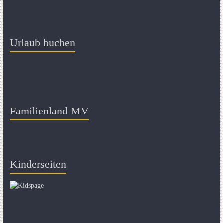
Urlaub buchen
Familienland MV
Kinderseiten