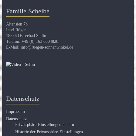
Familie Scheibe
Altensien 7b
Insel Rügen
18586 Ostseebad Sellin
Telefon: +49 (0) 163 6304828
E-Mail: info@ruegen-sonnenwinkel.de
Datenschutz
Impressum
Datenschutz
Privatsphäre-Einstellungen ändern
Historie der Privatsphäre-Einstellungen