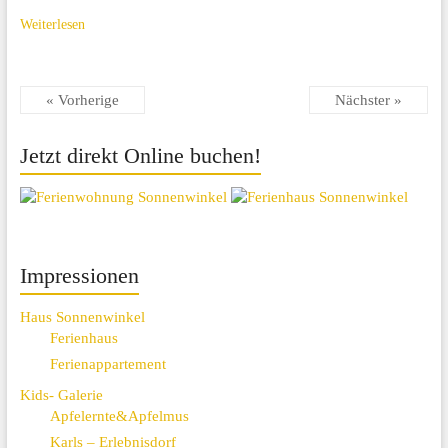
Weiterlesen
« Vorherige
Nächster »
Jetzt direkt Online buchen!
Impressionen
Haus Sonnenwinkel
Ferienhaus
Ferienappartement
Kids- Galerie
Apfelernte&Apfelmus
Karls – Erlebnisdorf