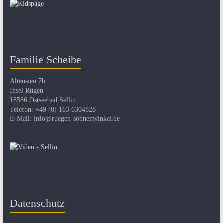
Familie Scheibe
Altensien 7b
Insel Rügen
18586 Ostseebad Sellin
Telefon: +49 (0) 163 6304828
E-Mail: info@ruegen-sonnenwinkel.de
Datenschutz