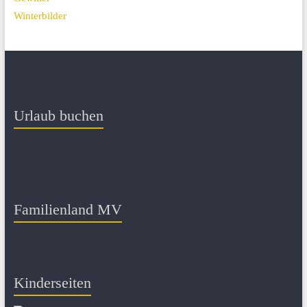
Winterbilder
Urlaub buchen
Familienland MV
Kinderseiten